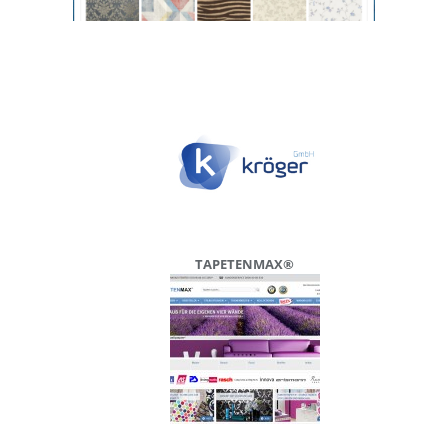
TAPETENMAX®