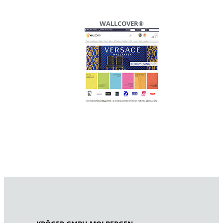
WALLCOVER®