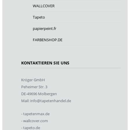
WALLCOVER
Tapeto
papierpeint.fr
FARBENSHOP.DE
KONTAKTIEREN SIE UNS
Kröger GmbH
Peheimer Str. 3
DE-49696 Molbergen
Mail: info@tapetenhandel.de
- tapetenmax.de
- wallcover.com
- tapeto.de