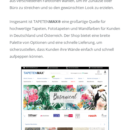
aus verschiedenen Farbtönen wählen, um ihr Zuhause oder
Büro zu streichen und so den gewünschten Look zu erzielen.
Insgesamt ist TAPETEN
MAX®
eine großartige Quelle für
hochwertige Tapeten, Fototapeten und Wandfarben für Kunden
in Deutschland und Österreich. Der Shop bietet eine breite
Palette von Optionen und eine schnelle Lieferung, um
sicherzustellen, dass Kunden ihre Wände einfach und schnell
aufpeppen können.